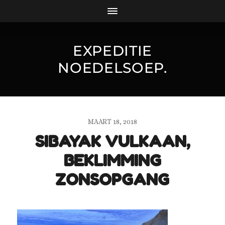
EXPEDITIE
NOEDELSOEP.
MAART 18, 2018
SIBAYAK VULKAAN,
BEKLIMMING
ZONSOPGANG