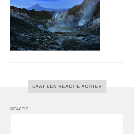
LAAT EEN REACTIE ACHTER
REACTIE