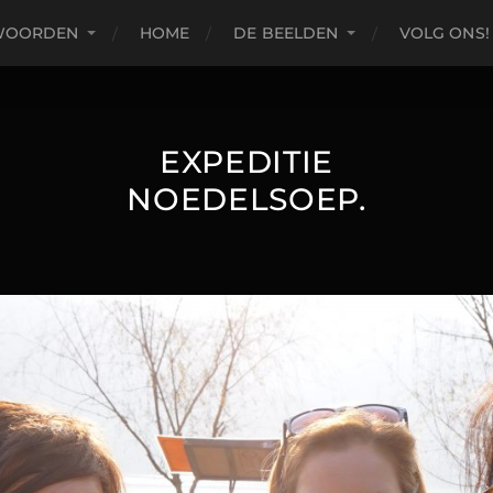
WOORDEN
HOME
DE BEELDEN
VOLG ONS!
EXPEDITIE
NOEDELSOEP.