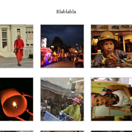
Blablabla