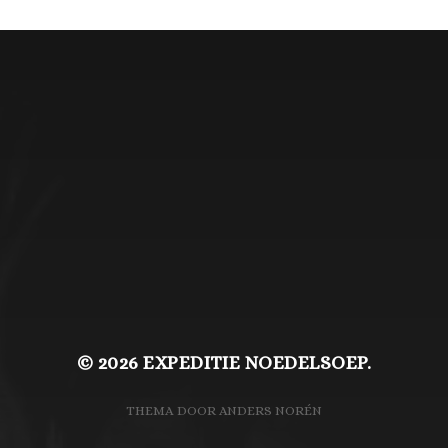
© 2026
EXPEDITIE NOEDELSOEP.
THEMA DOOR
ANDERS NORÉN