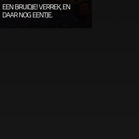
EEN BRUIDJE! VERREK, EN
DAAR NOG EENTJE.