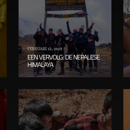
FEBRUARI 13, 2018
EEN VERVOLG: DE NEPALESE
HIMALAYA