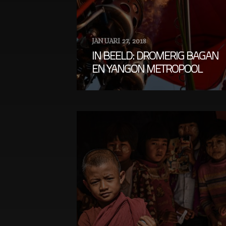
JANUARI 27, 2018
IN BEELD: DROMERIG BAGAN
EN YANGON METROPOOL