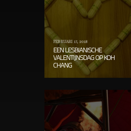
FEBRUARI 17, 2018
EEN LESBIANISCHE
VALENTIJNSDAG OP KOH
CHANG