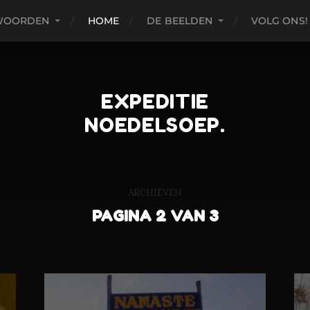
WOORDEN
HOME
DE BEELDEN
VOLG ONS!
EXPEDITIE
NOEDELSOEP.
ARCHIEVEN
PAGINA 2 VAN 3