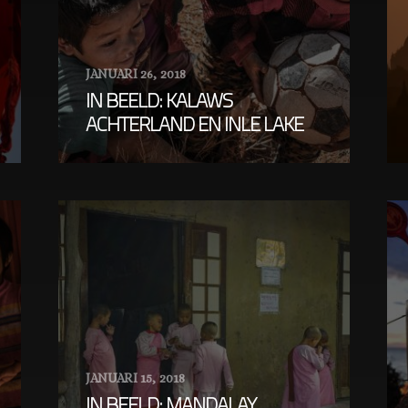
JANUARI 26, 2018
IN BEELD: KALAWS
ACHTERLAND EN INLE LAKE
JANUARI 15, 2018
IN BEELD: MANDALAY,